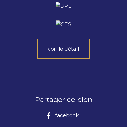
voir le détail
Partager ce bien
facebook