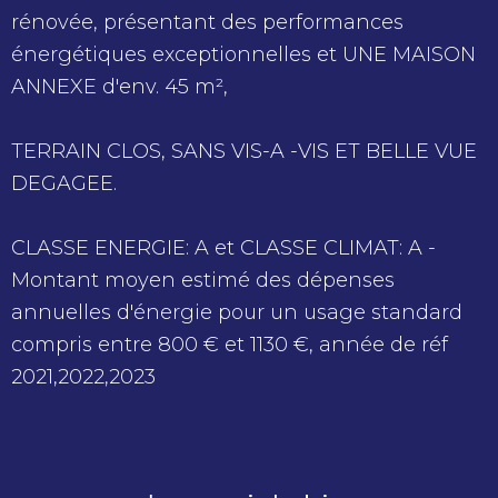
rénovée, présentant des performances
énergétiques exceptionnelles et UNE MAISON
ANNEXE d'env. 45 m²,
TERRAIN CLOS, SANS VIS-A -VIS ET BELLE VUE
DEGAGEE.
CLASSE ENERGIE: A et CLASSE CLIMAT: A -
Montant moyen estimé des dépenses
annuelles d'énergie pour un usage standard
compris entre 800 € et 1130 €, année de réf
2021,2022,2023