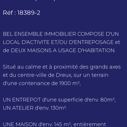
Réf : 18389-2
BEL ENSEMBLE IMMOBILIER COMPOSE D'UN
LOCAL D'ACTIVITE ET/OU D'ENTREPOSAGE et
de DEUX MAISONS A USAGE D'HABITATION.
Situé au calme et à proximité des grands axes
et du centre-ville de Dreux, sur un terrain
d'une contenance de 1900 m²,
UN ENTREPOT d'une superficie d'env. 80m²,
UN ATELIER d'env. 130m².
UNE MAISON d'env. 145 m², entièrement