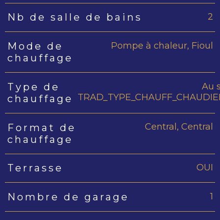
2
Nb de salle de bains
Pompe à chaleur, Fioul
Mode de
chauffage
Au s
Type de
TRAD_TYPE_CHAUFF_CHAUDIE
chauffage
Central, Central
Format de
chauffage
OUI
Terrasse
1
Nombre de garage