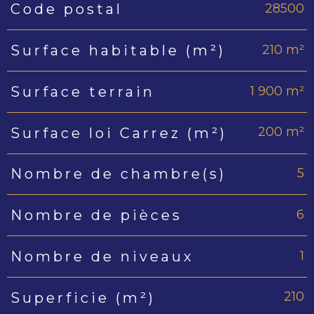
28500
Code postal
210 m²
Surface habitable (m²)
1 900 m²
Surface terrain
200 m²
Surface loi Carrez (m²)
5
Nombre de chambre(s)
6
Nombre de pièces
1
Nombre de niveaux
210
Superficie (m²)