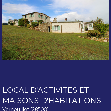
LOCAL D'ACTIVITES ET
MAISONS D'HABITATIONS
Vernouillet (28500)