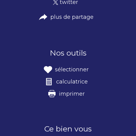
twitter
plus de partage
Nos outils
sélectionner
calculatrice
imprimer
Ce bien vous