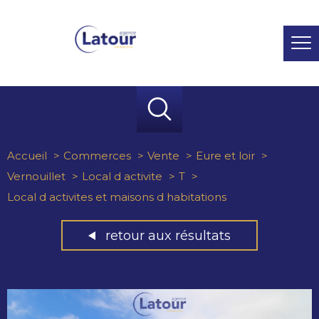
Accueil
Commerces
Vente
Eure et loir
Vernouillet
Local d activite
T
Local d activites et maisons d habitations
retour aux résultats