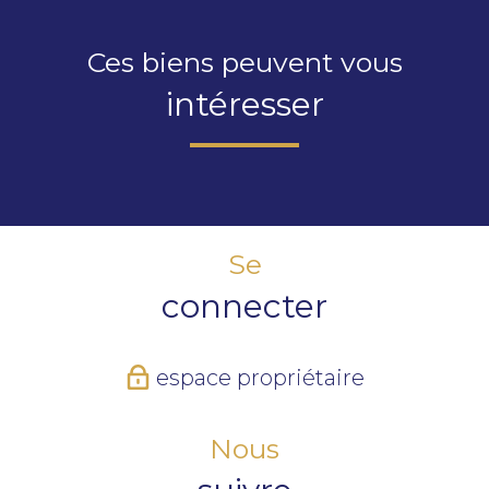
Ces biens peuvent vous
intéresser
Se
connecter
espace propriétaire
Nous