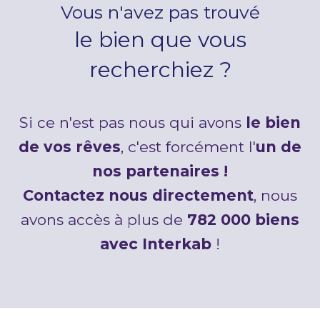
Vous n'avez pas trouvé
le bien que vous
recherchiez ?
Si ce n'est pas nous qui avons
le bien
de vos rêves
, c'est forcément l'
un de
nos partenaires !
Contactez nous directement
, nous
avons accès à plus de
782 000 biens
avec Interkab
!