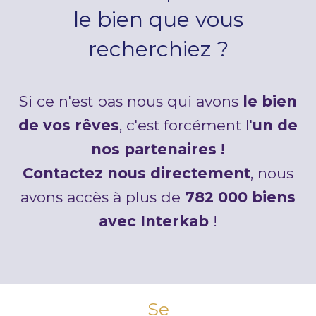
le bien que vous
recherchiez ?
Si ce n'est pas nous qui avons
le bien
de vos rêves
, c'est forcément l'
un de
nos partenaires !
Contactez nous directement
, nous
avons accès à plus de
782 000 biens
avec Interkab
!
Se