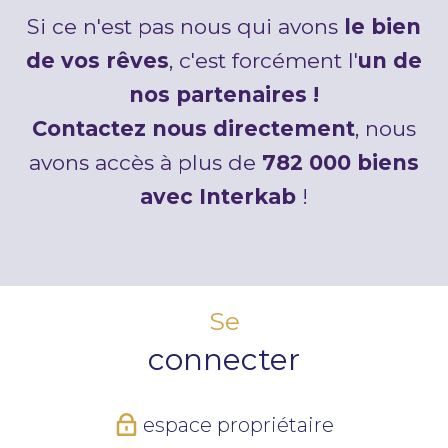
Si ce n'est pas nous qui avons
le bien
de vos rêves
, c'est forcément l'
un de
nos partenaires !
Contactez nous directement
, nous
avons accès à plus de
782 000 biens
avec Interkab
!
Se
connecter
espace propriétaire