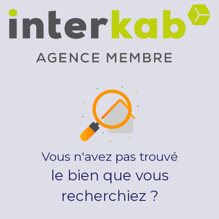
Vous n'avez pas trouvé
le bien que vous
recherchiez ?