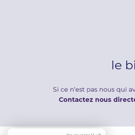
le 
Si ce n'est pas nous qui 
Contactez nous direc