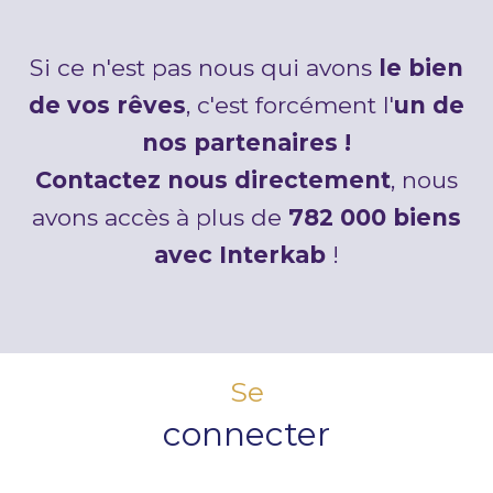
Si ce n'est pas nous qui avons
le bien
de vos rêves
, c'est forcément l'
un de
nos partenaires !
Contactez nous directement
, nous
avons accès à plus de
782 000 biens
avec Interkab
!
Se
connecter