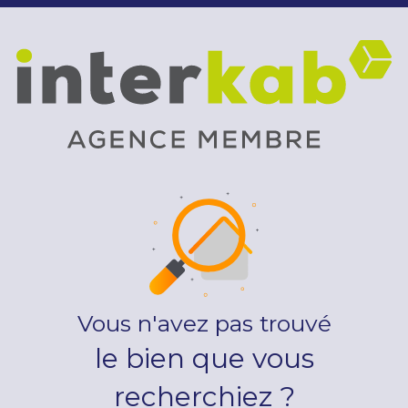
Vous n'avez pas trouvé
le bien que vous
recherchiez ?