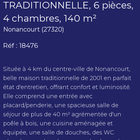
TRADITIONNELLE, 6 pièces,
4 chambres, 140 m²
Nonancourt (27320)
Réf : 18476
Située à 4 km du centre-ville de Nonancourt,
belle maison traditionnelle de 2001 en parfait
état d'entretien, offrant confort et luminosité.
Elle comprend une entrée avec
placard/penderie, une spacieuse salle de
séjour de plus de 40 m² agrémentée d'un
poêle à bois, une cuisine aménagée et
équipée, une salle de douches, des WC