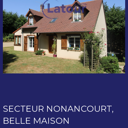
SECTEUR NONANCOURT,
BELLE MAISON