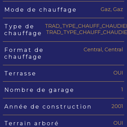
Gaz, Gaz
Mode de chauffage
TRAD_TYPE_CHAUFF_CHAUDIE
Type de
TRAD_TYPE_CHAUFF_CHAUDI
chauffage
Central, Central
Format de
chauffage
OUI
Terrasse
1
Nombre de garage
2001
Année de construction
OUI
Terrain arboré