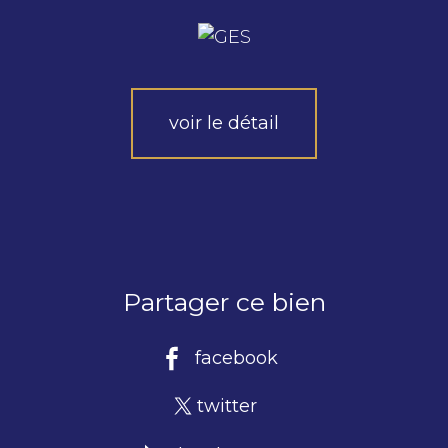
voir le détail
Partager ce bien
facebook
twitter