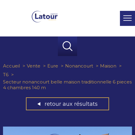
Accueil
Vente
Eure
Nonancourt
Maison
T6
Secteur nonancourt belle maison traditionnelle 6 pieces
4 chambres 140 m
retour aux résultats