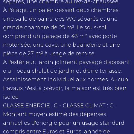
séparés, une chambre au rez-de-chaussée.
À l'étage, un palier dessert deux chambres,
une salle de bains, des WC séparés et une
grande chambre de 25 m². Le sous-sol
comprend un garage de 43 m² avec porte
motorisée, une cave, une buanderie et une
pièce de 27 m² à usage de remise.
A l'extérieur, jardin joliment paysagé disposant
d'un beau chalet de jardin et d'une terrasse.
Assainissement individuel aux normes. Aucun
travaux n'est à prévoir, la maison est très bien
isolée.
CLASSE ENERGIE : C - CLASSE CLIMAT : C .
Montant moyen estimé des dépenses
annuelles d'énergie pour un usage standard
compris entre Euros et Euros, année de