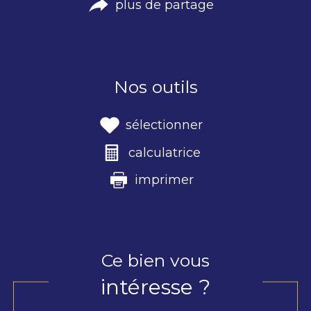
plus de partage
Nos outils
sélectionner
calculatrice
imprimer
Ce bien vous
intéresse ?