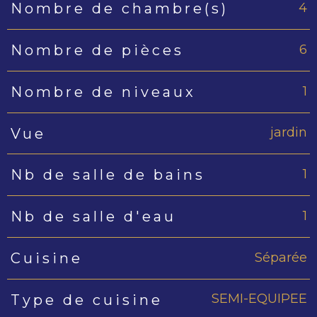
4
Nombre de chambre(s)
6
Nombre de pièces
1
Nombre de niveaux
jardin
Vue
1
Nb de salle de bains
1
Nb de salle d'eau
Séparée
Cuisine
SEMI-EQUIPEE
Type de cuisine