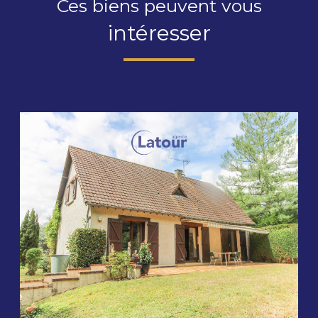
Ces biens peuvent vous
intéresser
voir le bien