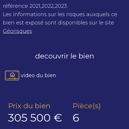
référence 2021,2022,2023.
Les informations sur les risques auxquels ce
bien est exposé sont disponibles sur le site
Géorisques
decouvrir le bien
video du bien
Prix du bien
Pièce(s)
305 500 €
6