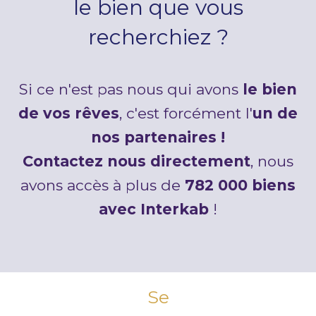
le bien que vous
recherchiez ?
Si ce n'est pas nous qui avons
le bien
de vos rêves
, c'est forcément l'
un de
nos partenaires !
Contactez nous directement
, nous
avons accès à plus de
782 000 biens
avec Interkab
!
Se