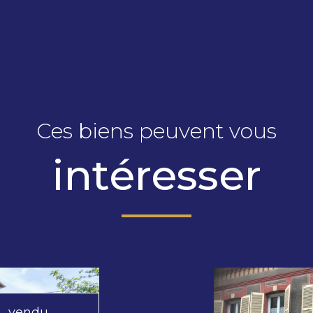
Ces biens peuvent vous
intéresser
vendu