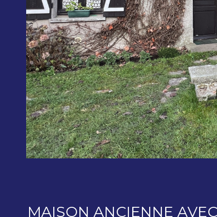
MAISON ANCIENNE AVEC