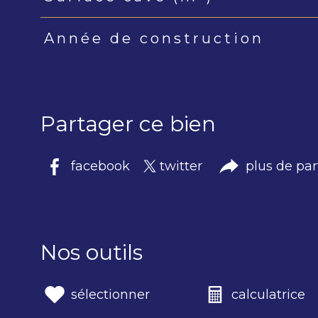
Année de construction
Partager ce bien
facebook
twitter
plus de pa
Nos outils
sélectionner
calculatrice