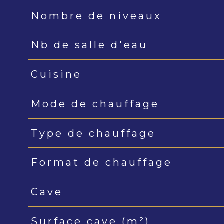
Nombre de niveaux
Nb de salle d'eau
Cuisine
Mode de chauffage
Type de chauffage
Format de chauffage
Cave
Surface cave (m²)