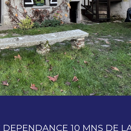
 DEPENDANCE 10 MNS DE LA