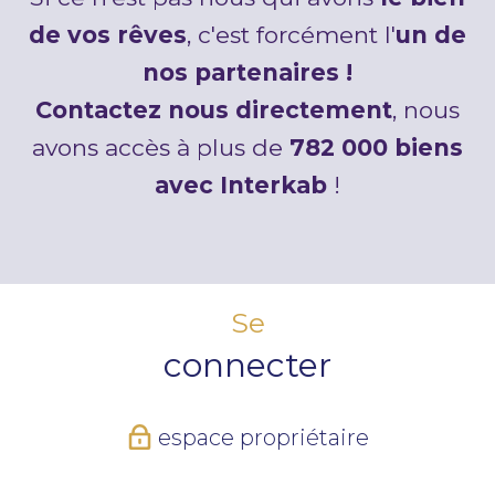
de vos rêves
, c'est forcément l'
un de
nos partenaires !
Contactez nous directement
, nous
avons accès à plus de
782 000 biens
avec Interkab
!
Se
connecter
espace propriétaire