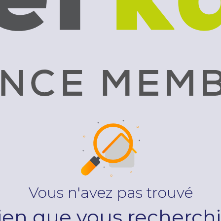
Vous n'avez pas trouvé
bien que vous recherchi