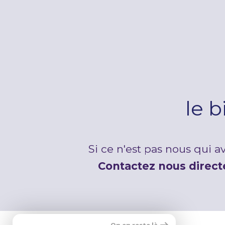
le 
Si ce n'est pas nous qui 
Contactez nous direc