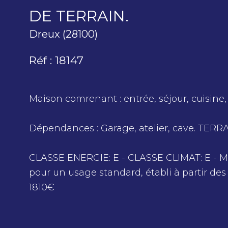
DE TERRAIN.
Dreux (28100)
Réf : 18147
Maison comrenant : entrée, séjour, cuisine
Dépendances : Garage, atelier, cave. TER
CLASSE ENERGIE: E - CLASSE CLIMAT: E - 
pour un usage standard, établi à partir des
1810€