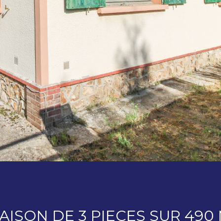
ISON DE 3 PIECES SUR 490 