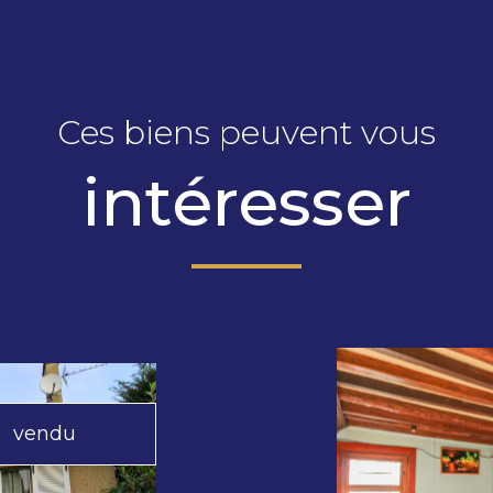
Ces biens peuvent vous
intéresser
vendu