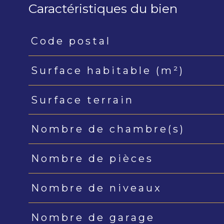
Caractéristiques du bien
Code postal
Caractéristiques
Valeurs
Surface habitable (m²)
Surface terrain
Nombre de chambre(s)
Nombre de pièces
Nombre de niveaux
Nombre de garage