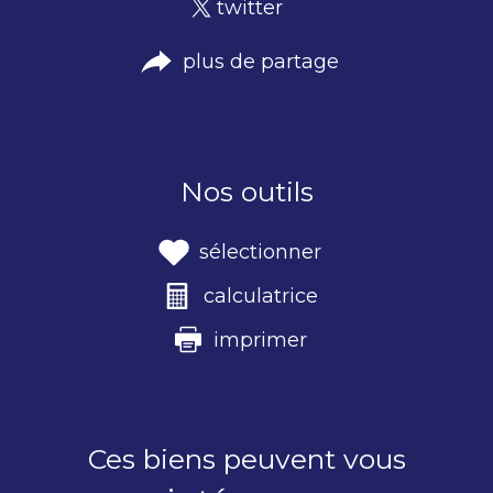
twitter
plus de partage
Nos outils
sélectionner
calculatrice
imprimer
Ces biens peuvent vous