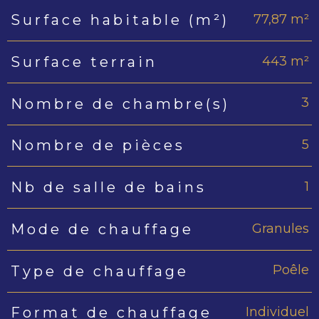
77,87 m²
Surface habitable (m²)
443 m²
Surface terrain
3
Nombre de chambre(s)
5
Nombre de pièces
1
Nb de salle de bains
Granules
Mode de chauffage
Poêle
Type de chauffage
Individuel
Format de chauffage