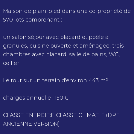
Maison
de plain-pied dans une co-propriété de
570 lots comprenant :
un salon séjour avec placard et poêle à
granulés, cuisine ouverte et aménagée, trois
chambres avec placard, salle de bains, WC,
cellier
Le tout sur un terrain d'environ 443 m².
charges annuelle : 150 €
CLASSE ENERGIE:E CLASSE CLIMAT: F (DPE
ANCIENNE VERSION)