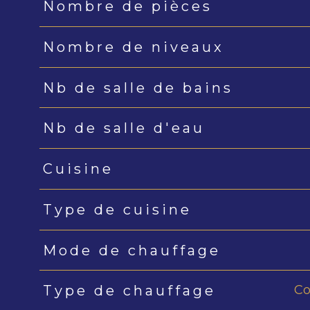
Nombre de pièces
Nombre de niveaux
Nb de salle de bains
Nb de salle d'eau
Cuisine
Type de cuisine
Mode de chauffage
Co
Type de chauffage