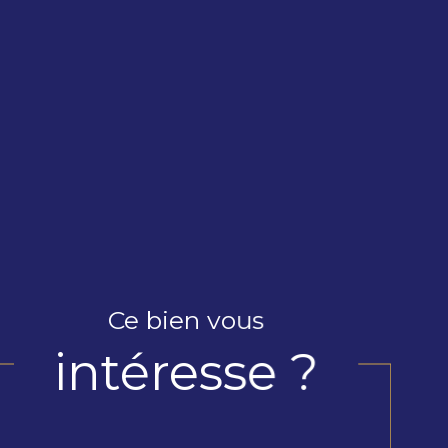
Ce bien vous
intéresse ?