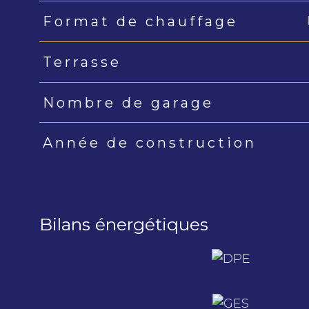
Format de chauffage
Terrasse
Nombre de garage
Année de construction
Bilans énergétiques