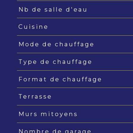
Nb de salle d'eau
Cuisine
Mode de chauffage
Type de chauffage
Format de chauffage
Terrasse
Murs mitoyens
Nombre de garage