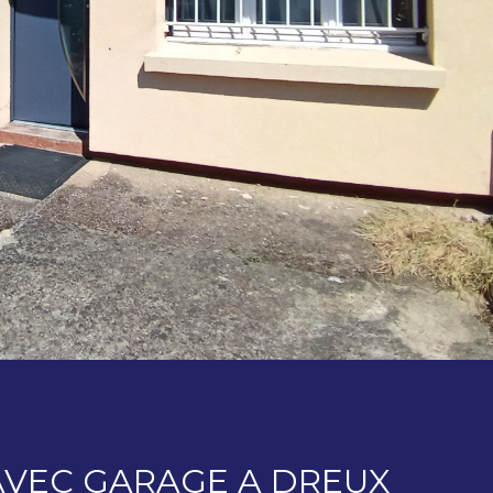
 AVEC GARAGE A DREUX