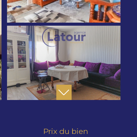
Prix du bien