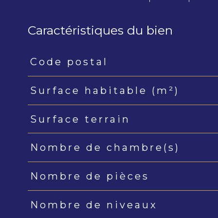
Caractéristiques du bien
Code postal
Caractéristiques
Valeurs
Surface habitable (m²)
Surface terrain
Nombre de chambre(s)
Nombre de pièces
Nombre de niveaux