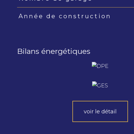
Année de construction
Bilans énergétiques
voir le détail