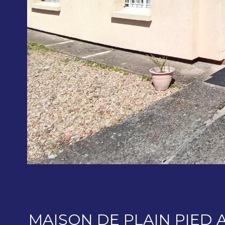
MAISON DE PLAIN PIED