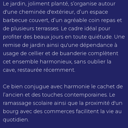
Le jardin, joliment planté, s’organise autour
d'une cheminée d'extérieur, d’un espace
barbecue couvert, d’un agréable coin repas et
de plusieurs terrasses. Le cadre idéal pour
profiter des beaux jours en toute quiétude. Une
remise de jardin ainsi qu'une dépendance à
usage de cellier et de buanderie complètent
cet ensemble harmonieux, sans oublier la
cave, restaurée récemment.
Ce bien conjugue avec harmonie le cachet de
l’ancien et des touches contemporaines. Le
ramassage scolaire ainsi que la proximité d'un
bourg avec des commerces facilitent la vie au
quotidien.