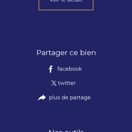
Partager ce bien
facebook
twitter
plus de partage