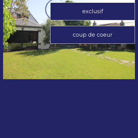
exclusif
coup de coeur