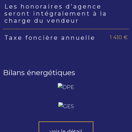
Les honoraires d'agence
seront intégralement à la
charge du vendeur
1 410 €
Taxe foncière annuelle
Bilans énergétiques
voir le détail