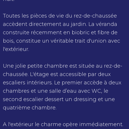
Toutes les pièces de vie du rez-de-chaussée
accèdent directement au jardin. La véranda
construite récemment en biobric et fibre de
bois, constitue un véritable trait d'union avec
l'extérieur.
Une jolie petite chambre est située au rez-de-
chaussée. L'étage est accessible par deux
escaliers intérieurs. Le premier accède à deux
chambres et une salle d’eau avec WC, le
second escalier dessert un dressing et une
quatrième chambre.
A l'extérieur le charme opère immédiatement.