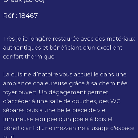
Réf : 18467
Très jolie longère restaurée avec des matériaux
authentiques et bénéficiant d'un excellent
confort thermique.
La cuisine dînatoire vous accueille dans une
ambiance chaleureuse grâce à sa cheminée
foyer ouvert. Un dégagement permet
d’accéder à une salle de douches, des WC
séparés puis à une belle pièce de vie
lumineuse équipée d'un poêle à bois et
bénéficiant d'une mezzanine à usage d'espace
nuit.