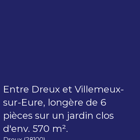
Entre Dreux et Villemeux-
sur-Eure, longère de 6
pièces sur un jardin clos
d'env. 570 m².
Dreux (28100)