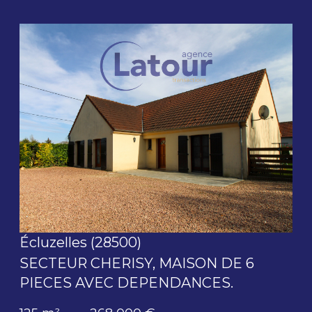
voir le bien
Écluzelles (28500)
SECTEUR CHERISY, MAISON DE 6
PIECES AVEC DEPENDANCES.