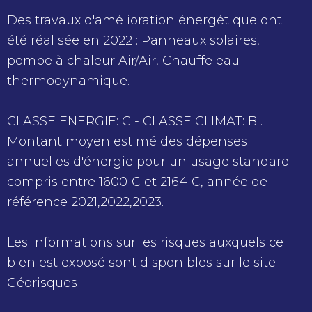
Des travaux d'amélioration énergétique ont
été réalisée en 2022 : Panneaux solaires,
pompe à chaleur Air/Air, Chauffe eau
thermodynamique.
CLASSE ENERGIE: C - CLASSE CLIMAT: B .
Montant moyen estimé des dépenses
annuelles d'énergie pour un usage standard
compris entre 1600 € et 2164 €, année de
référence 2021,2022,2023.
Les informations sur les risques auxquels ce
bien est exposé sont disponibles sur le site
Géorisques