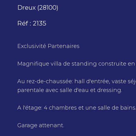
Dreux (28100)
Réf : 2135
Exclusivité Partenaires
Magnifique villa de standing construite e
Au rez-de-chaussée: hall d'entrée, vaste séj
parentale avec salle d'eau et dressing.
A l'étage: 4 chambres et une salle de bains
Garage attenant.