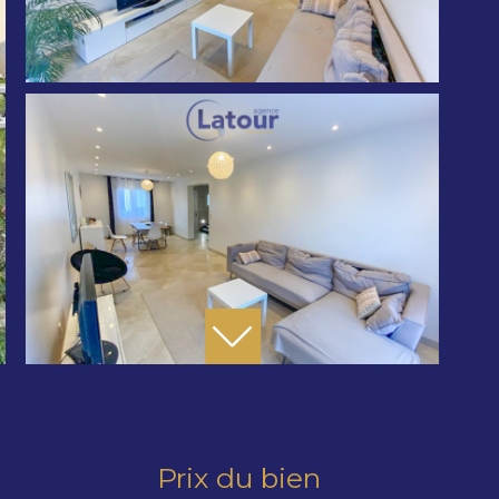
Prix du bien