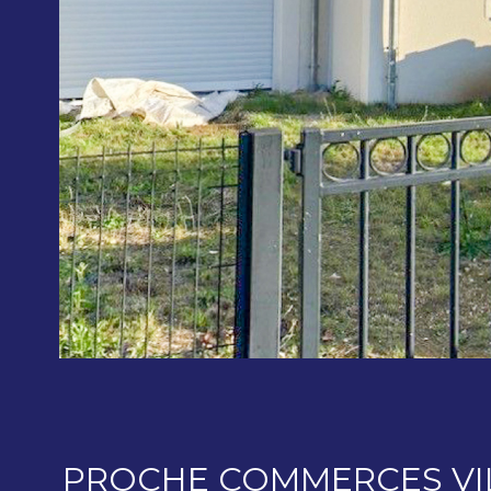
PROCHE COMMERCES VIL