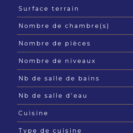
Surface terrain
Nombre de chambre(s)
Nombre de pièces
Nombre de niveaux
Nb de salle de bains
Nb de salle d'eau
Cuisine
Type de cuisine