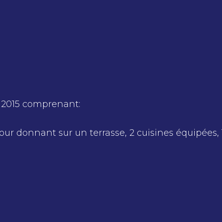
n 2015 comprenant:
our donnant sur un terrasse, 2 cuisines équipées, 
.