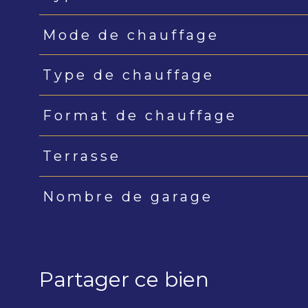
Mode de chauffage
Type de chauffage
Format de chauffage
Terrasse
Nombre de garage
Partager ce bien