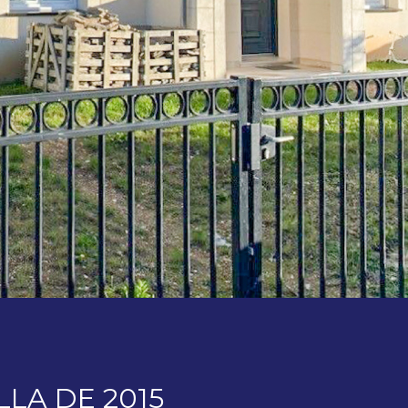
LA DE 2015