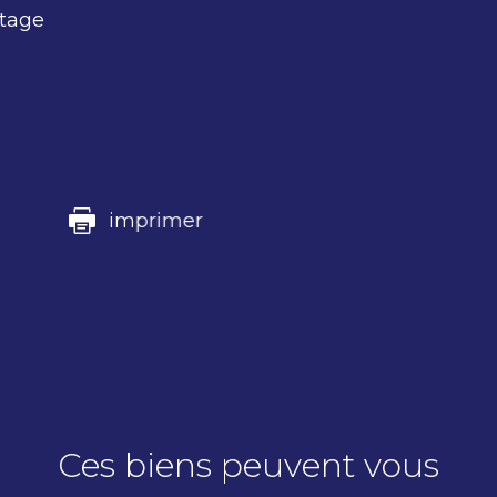
rtage
imprimer
Ces biens peuvent vous