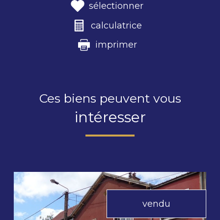
sélectionner
calculatrice
imprimer
Ces biens peuvent vous
intéresser
vendu