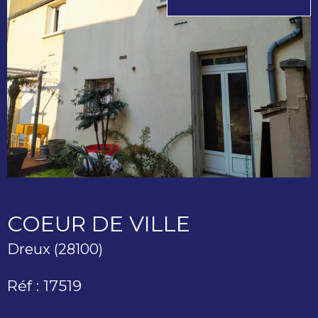
COEUR DE VILLE
Dreux (28100)
Réf : 17519