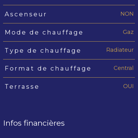
NON
Ascenseur
Gaz
Mode de chauffage
Radiateur
Type de chauffage
Central
Format de chauffage
OUI
Terrasse
Infos financières