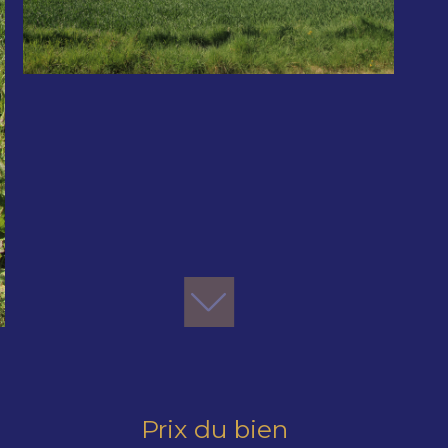
Prix du bien