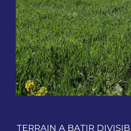
TERRAIN A BATIR DIVISI