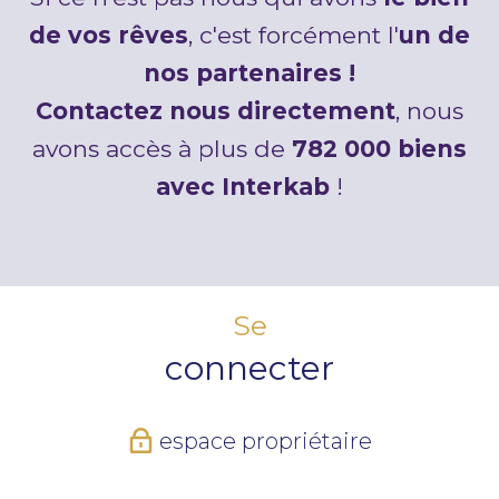
de vos rêves
, c'est forcément l'
un de
nos partenaires !
Contactez nous directement
, nous
avons accès à plus de
782 000 biens
avec Interkab
!
Se
connecter
espace propriétaire