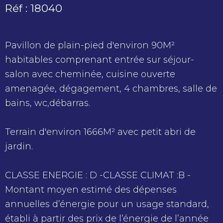
Réf : 18040
Pavillon de plain-pied d'environ 90M²
habitables comprenant entrée sur séjour-
salon avec cheminée, cuisine ouverte
amenagée, dégagement, 4 chambres, salle de
bains, wc,débarras.
Terrain d'environ 1666M² avec petit abri de
jardin.
CLASSE ENERGIE : D -CLASSE CLIMAT :B -
Montant moyen estimé des dépenses
annuelles d’énergie pour un usage standard,
établi à partir des prix de l’énergie de l’année