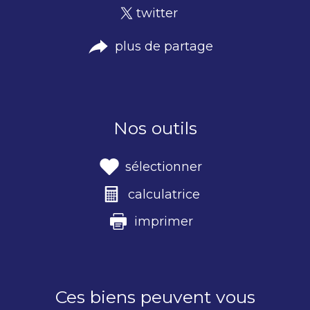
twitter
plus de partage
Nos outils
sélectionner
calculatrice
imprimer
Ces biens peuvent vous