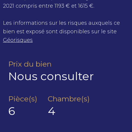
2021 compris entre 1193 € et 1615 €.
Les informations sur les risques auxquels ce
bien est exposé sont disponibles sur le site
Géorisques
Prix du bien
Nous consulter
Pièce(s)
Chambre(s)
6
4