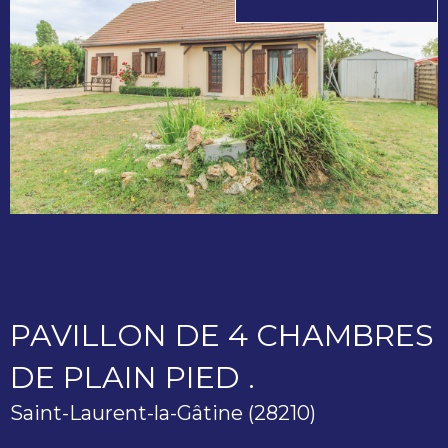
PAVILLON DE 4 CHAMBRES
DE PLAIN PIED .
Saint-Laurent-la-Gâtine (28210)