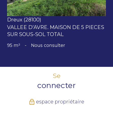
Dreux (28100)
VALLEE D'AVRE. MAISON DE 5 PIECES
SUR SOUS-SOL TOTAL
95 m²
-
Nous consulter
Se
connecter
espace propriétaire