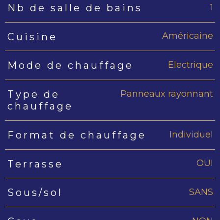
1
Nb de salle de bains
Américaine
Cuisine
Electrique
Mode de chauffage
Panneaux rayonnant
Type de
chauffage
Individuel
Format de chauffage
OUI
Terrasse
SANS
Sous/sol