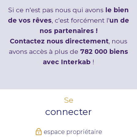
Si ce n'est pas nous qui avons
le bien
de vos rêves
, c'est forcément l'
un de
nos partenaires !
Contactez nous directement
, nous
avons accès à plus de
782 000 biens
avec Interkab
!
Se
connecter
espace propriétaire