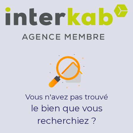
Vous n'avez pas trouvé
le bien que vous
recherchiez ?