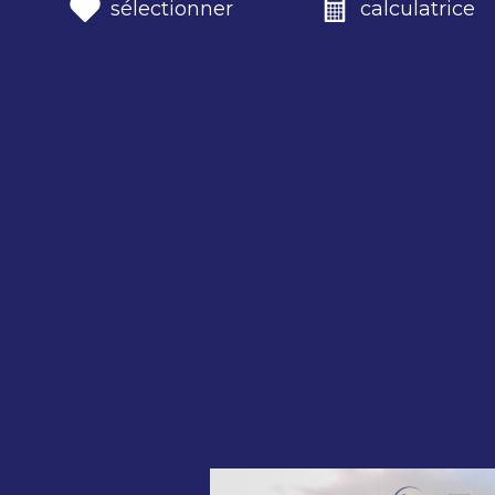
sélectionner
calculatrice