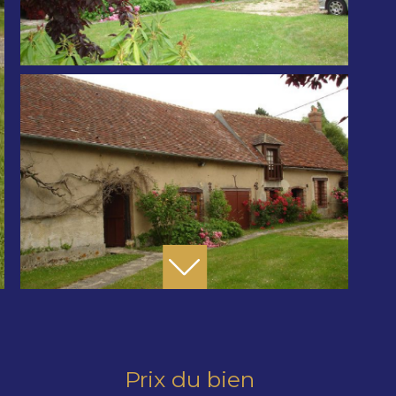
Prix du bien