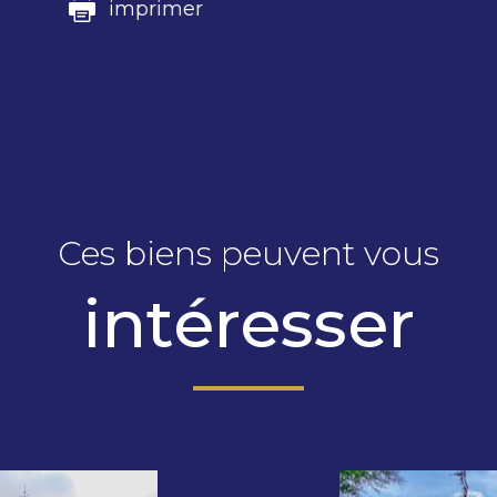
imprimer
Ces biens peuvent vous
intéresser