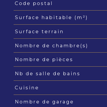
Code postal
Caractéristiques
Valeurs
Surface habitable (m²)
Surface terrain
Nombre de chambre(s)
Nombre de pièces
Nb de salle de bains
Cuisine
Nombre de garage