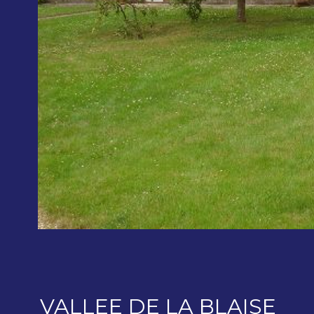
VALLEE DE LA BLAISE