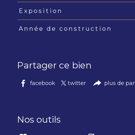
Exposition
Année de construction
Partager ce bien
facebook
twitter
plus de pa
Nos outils