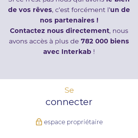
de vos rêves
, c'est forcément l'
un de
nos partenaires !
Contactez nous directement
, nous
avons accès à plus de
782 000 biens
avec Interkab
!
Se
connecter
espace propriétaire