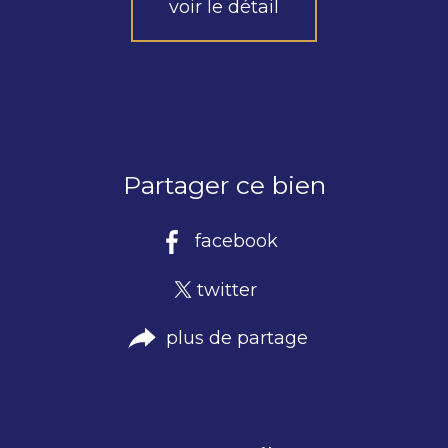
voir le détail
Partager ce bien
facebook
twitter
plus de partage