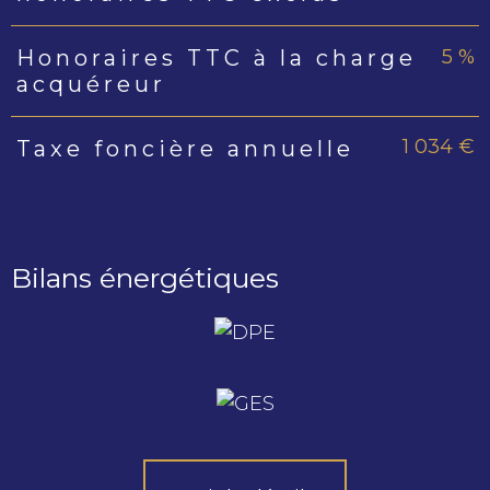
5 %
Honoraires TTC à la charge
acquéreur
1 034 €
Taxe foncière annuelle
Bilans énergétiques