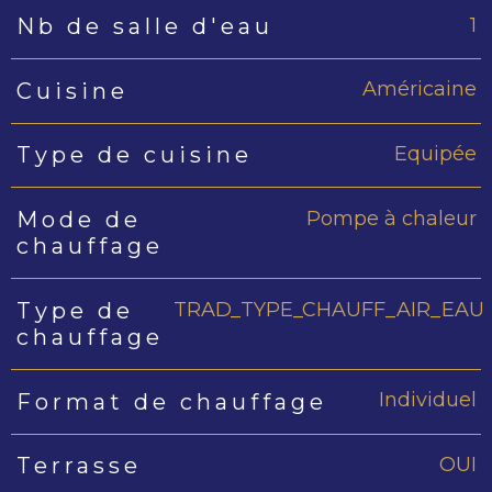
1
Nb de salle d'eau
Américaine
Cuisine
Equipée
Type de cuisine
Pompe à chaleur
Mode de
chauffage
TRAD_TYPE_CHAUFF_AIR_EAU
Type de
chauffage
Individuel
Format de chauffage
OUI
Terrasse