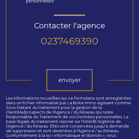
personnelles*
Contacter l'agence
0237469390
Validation
envoyer
Les informations recueillies sur ce formulaire sont enregistrées
dans un fichier informatisé par La Boite Immo agissant comme
Sous-traitant du traitement pour la gestion de la
clientèle/prospects de l'Agence / du Réseau qui reste
Responsable du Traitement de vos Données personnelles. La
base légale du traitement repose sur l'intérêt légitime de
l'Agence / du Réseau. Elles sont conservées jusqu'à demande
de suppression et sont destinées à l'Agence / au Réseau.
Conformément à la loi « informatique et libertés », vous