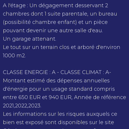
A l'étage : Un dégagement desservant 2
chambres dont 1 suite parentale, un bureau
(possibilité chambre enfant) et un pièce
pouvant devenir une autre salle d'eau.
Un garage attenant.
Le tout sur un terrain clos et arboré d'environ
1000 m2.
CLASSE ENERGIE : A - CLASSE CLIMAT : A-
Montant estimé des dépenses annuelles
d'énergie pour un usage standard compris
entre 650 EUR et 940 EUR, Année de référence
2021,2022,2023.
Les informations sur les risques auxquels ce
bien est exposé sont disponibles sur le site