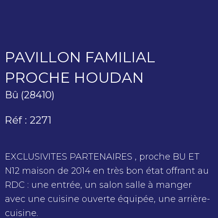
PAVILLON FAMILIAL
PROCHE HOUDAN
Bû (28410)
Réf : 2271
EXCLUSIVITES PARTENAIRES , proche BU ET
N12 maison de 2014 en très bon état offrant au
RDC : une entrée, un salon salle à manger
avec une cuisine ouverte équipée, une arrière-
cuisine.