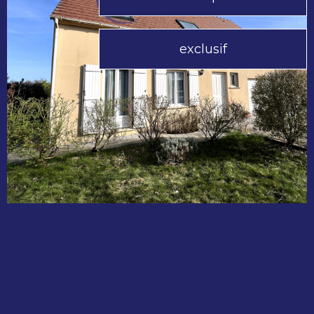
exclusif