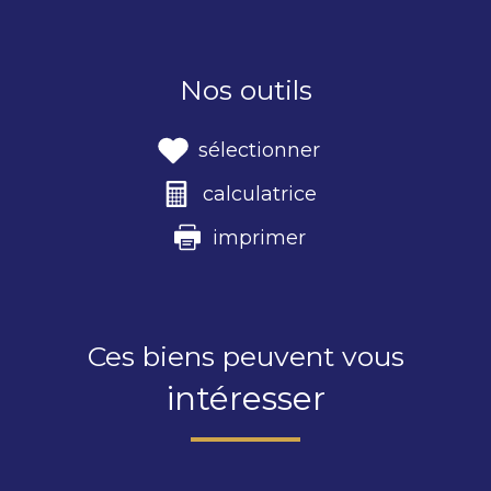
Nos outils
sélectionner
calculatrice
imprimer
Ces biens peuvent vous
intéresser