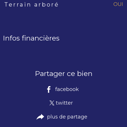
OUI
Terrain arboré
Infos financières
Caractéristiques
Valeurs
Partager ce bien
facebook
twitter
plus de partage