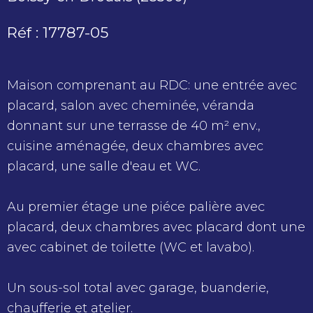
Réf : 17787-05
Maison comprenant au RDC: une entrée avec
placard, salon avec cheminée, véranda
donnant sur une terrasse de 40 m² env.,
cuisine aménagée, deux chambres avec
placard, une salle d'eau et WC.
Au premier étage une piéce palière avec
placard, deux chambres avec placard dont une
avec cabinet de toilette (WC et lavabo).
Un sous-sol total avec garage, buanderie,
chaufferie et atelier.