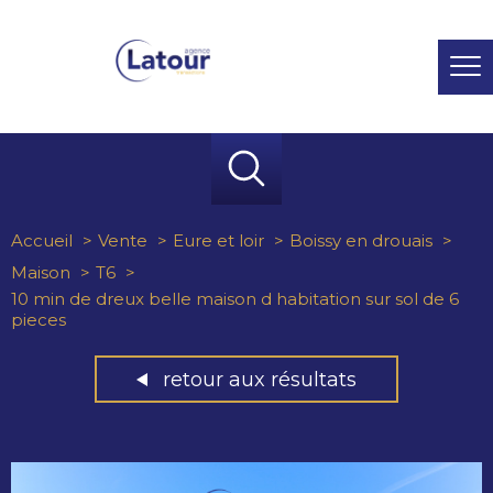
Accueil
Vente
Eure et loir
Boissy en drouais
Maison
T6
10 min de dreux belle maison d habitation sur sol de 6
pieces
retour aux résultats