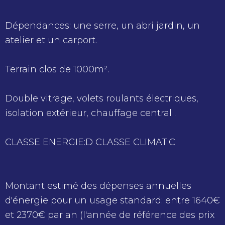
Dépendances: une serre, un abri jardin, un
atelier et un carport.
Terrain clos de 1000m².
Double vitrage, volets roulants électriques,
isolation extérieur, chauffage central .
CLASSE ENERGIE:D CLASSE CLIMAT:C
Montant estimé des dépenses annuelles
d'énergie pour un usage standard: entre 1640€
et 2370€ par an (l'année de référence des prix