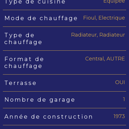
Equipée
Type de cuisine
Fioul, Electrique
Mode de chauffage
Radiateur, Radiateur
Type de
chauffage
Central, AUTRE
Format de
chauffage
OUI
Terrasse
1
Nombre de garage
1973
Année de construction