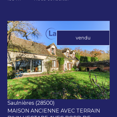
vendu
voir le bien
Saulnières (28500)
MAISON ANCIENNE AVEC TERRAIN