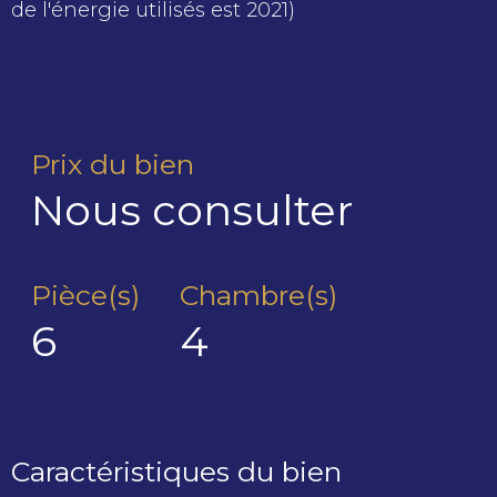
de l'énergie utilisés est 2021)
Prix du bien
Nous consulter
Pièce(s)
Chambre(s)
6
4
Caractéristiques du bien