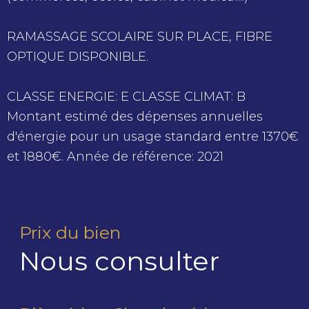
RAMASSAGE SCOLAIRE SUR PLACE, FIBRE
OPTIQUE DISPONIBLE.
CLASSE ENERGIE: E CLASSE CLIMAT: B
Montant estimé des dépenses annuelles
d'énergie pour un usage standard entre 1370€
et 1880€. Année de référence: 2021
Prix du bien
Nous consulter