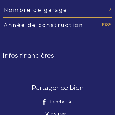
2
Nombre de garage
1985
Année de construction
Infos financières
Caractéristiques
Valeurs
Partager ce bien
facebook
twitter