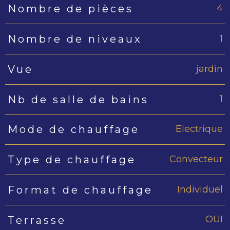
4
Nombre de pièces
1
Nombre de niveaux
jardin
Vue
1
Nb de salle de bains
Electrique
Mode de chauffage
Convecteur
Type de chauffage
Individuel
Format de chauffage
OUI
Terrasse