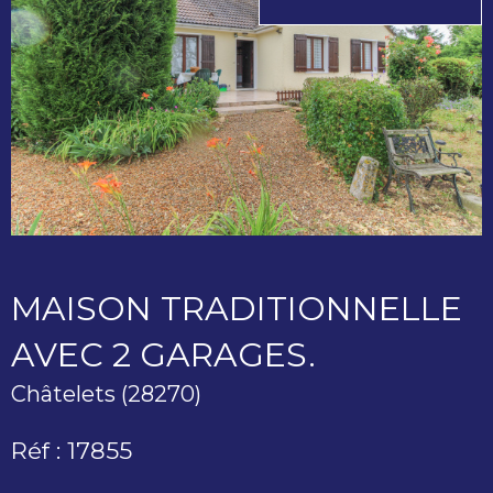
MAISON TRADITIONNELLE
AVEC 2 GARAGES.
Châtelets (28270)
Réf : 17855