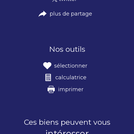
plus de partage
Nos outils
sélectionner
calculatrice
imprimer
Ces biens peuvent vous
intéresser