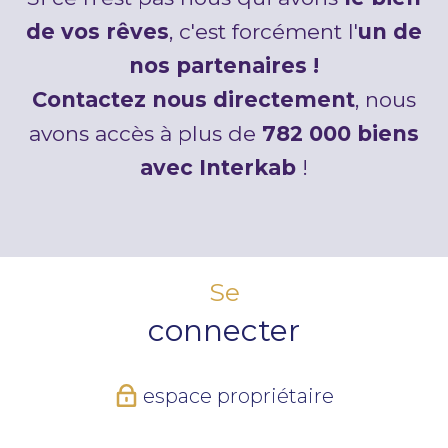
de vos rêves
, c'est forcément l'
un de
nos partenaires !
Contactez nous directement
, nous
avons accès à plus de
782 000 biens
avec Interkab
!
Se
connecter
espace propriétaire