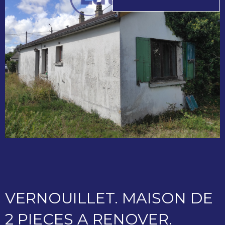
VERNOUILLET. MAISON DE
2 PIECES A RENOVER.