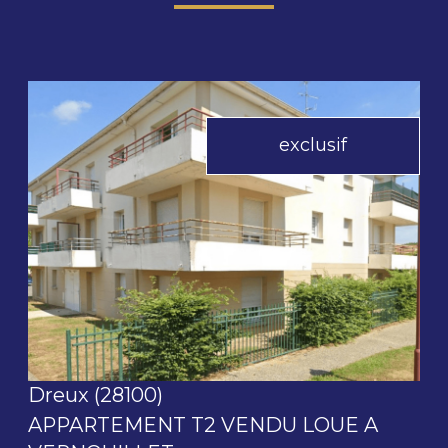
exclusif
voir le bien
Dreux (28100)
APPARTEMENT T2 VENDU LOUE A