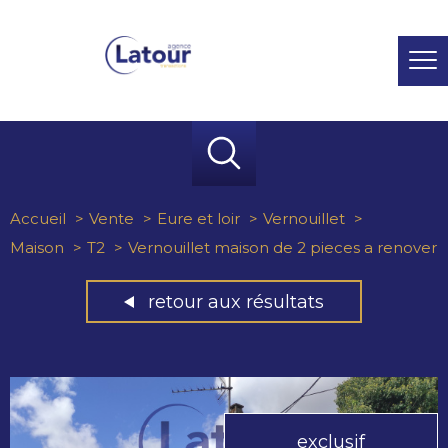
Accueil
Vente
Eure et loir
Vernouillet
Maison
T2
Vernouillet maison de 2 pieces a renover
retour aux résultats
exclusif