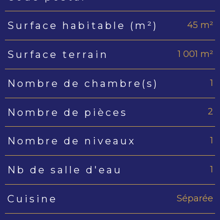
45 m²
Surface habitable (m²)
1 001 m²
Surface terrain
1
Nombre de chambre(s)
2
Nombre de pièces
1
Nombre de niveaux
1
Nb de salle d'eau
Séparée
Cuisine