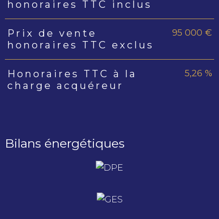
honoraires TTC inclus
95 000 €
Prix de vente
honoraires TTC exclus
5,26 %
Honoraires TTC à la
charge acquéreur
Bilans énergétiques