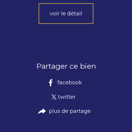
voir le détail
Partager ce bien
facebook
twitter
plus de partage