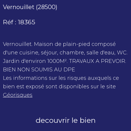
Vernouillet (28500)
Réf : 18365
Vernouillet. Maison de plain-pied composé
d'une cuisine, séjour, chambre, salle d'eau, WC.
Jardin d'environ 1000M². TRAVAUX A PREVOIR.
BIEN NON SOUMIS AU DPE
Les informations sur les risques auxquels ce
bien est exposé sont disponibles sur le site
Géorisques
decouvrir le bien