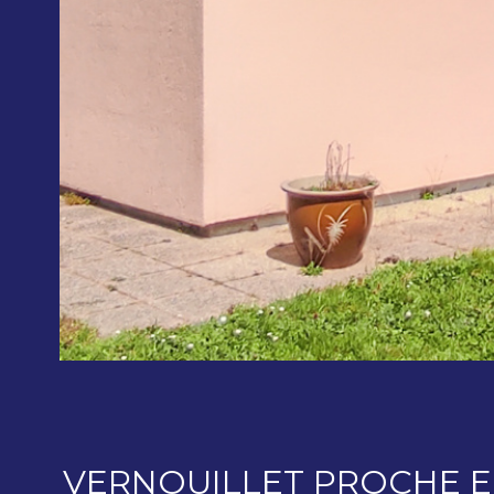
VERNOUILLET PROCHE E