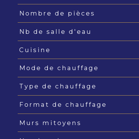
Nombre de pièces
Nb de salle d'eau
Cuisine
Mode de chauffage
Type de chauffage
Format de chauffage
Murs mitoyens