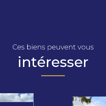
Ces biens peuvent vous
intéresser