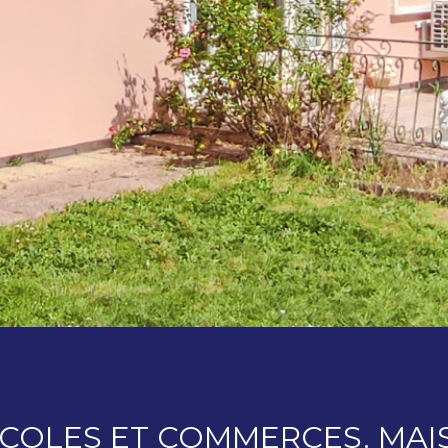
COLES ET COMMERCES. MAI