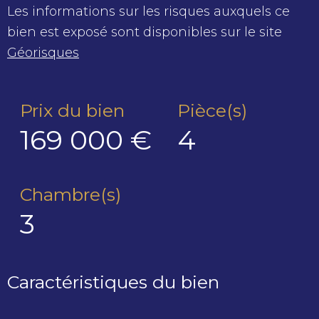
Les informations sur les risques auxquels ce
bien est exposé sont disponibles sur le site
Géorisques
Prix du bien
Pièce(s)
169 000 €
4
Chambre(s)
3
Caractéristiques du bien