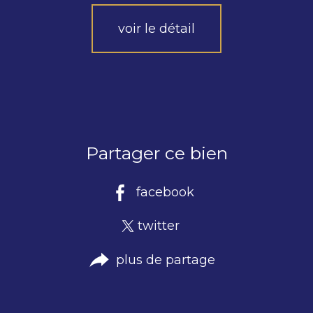
voir le détail
Partager ce bien
facebook
twitter
plus de partage