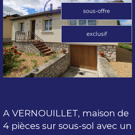
sous-offre
exclusif
A VERNOUILLET, maison de
4 pièces sur sous-sol avec un