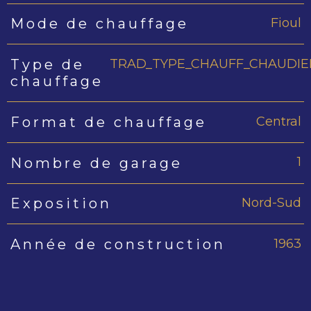
Fioul
Mode de chauffage
TRAD_TYPE_CHAUFF_CHAUDIE
Type de
chauffage
Central
Format de chauffage
1
Nombre de garage
Nord-Sud
Exposition
1963
Année de construction