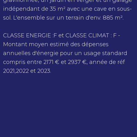
indépendant de 35 m² avec une cave en sous-
sol. L'ensemble sur un terrain d'env. 885 m².
CLASSE ENERGIE :F et CLASSE CLIMAT : F -
Montant moyen estimé des dépenses
annuelles d'énergie pour un usage standard
compris entre 2171 € et 2937 €, année de réf
2021,2022 et 2023.