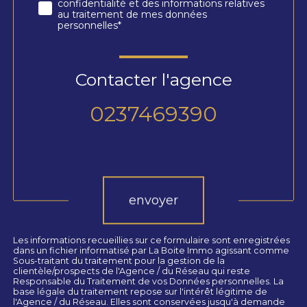
confidentialité et des informations relatives
au traitement de mes données
personnelles*
Contacter l'agence
0237469390
Validation
envoyer
Les informations recueillies sur ce formulaire sont enregistrées
dans un fichier informatisé par La Boite Immo agissant comme
Sous-traitant du traitement pour la gestion de la
clientèle/prospects de l'Agence / du Réseau qui reste
Responsable du Traitement de vos Données personnelles. La
base légale du traitement repose sur l'intérêt légitime de
l'Agence / du Réseau. Elles sont conservées jusqu'à demande