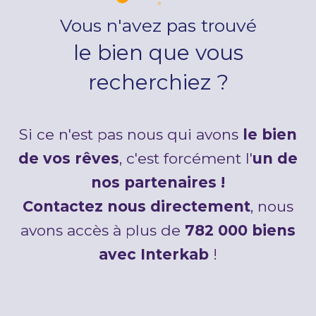
Vous n'avez pas trouvé
le bien que vous
recherchiez ?
Si ce n'est pas nous qui avons
le bien
de vos rêves
, c'est forcément l'
un de
nos partenaires !
Contactez nous directement
, nous
avons accès à plus de
782 000 biens
avec Interkab
!