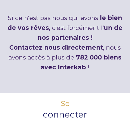
Si ce n'est pas nous qui avons
le bien
de vos rêves
, c'est forcément l'
un de
nos partenaires !
Contactez nous directement
, nous
avons accès à plus de
782 000 biens
avec Interkab
!
Se
connecter