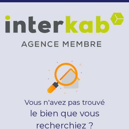
Vous n'avez pas trouvé
le bien que vous
recherchiez ?