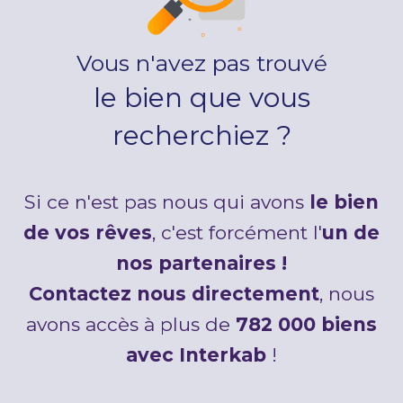
Vous n'avez pas trouvé
le bien que vous
recherchiez ?
Si ce n'est pas nous qui avons
le bien
de vos rêves
, c'est forcément l'
un de
nos partenaires !
Contactez nous directement
, nous
avons accès à plus de
782 000 biens
avec Interkab
!