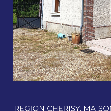
REGION CHERISY, MAISO