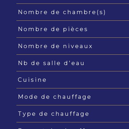
Nombre de chambre(s)
Nombre de pièces
Nombre de niveaux
Nb de salle d'eau
Cuisine
Mode de chauffage
Type de chauffage