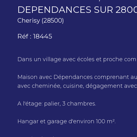
DEPENDANCES SUR 2800 
Cherisy (28500)
Réf : 18445
Dans un village avec écoles et proche co
Maison avec Dépendances comprenant au re
avec cheminée, cuisine, dégagement avec s
A l'étage: palier, 3 chambres.
Hangar et garage d'environ 100 m².