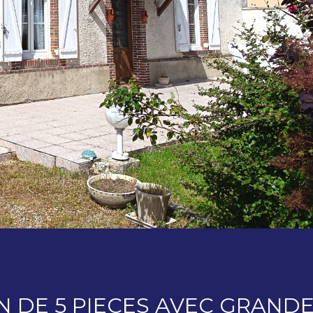
N DE 5 PIECES AVEC GRAND