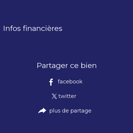
Infos financières
Caractéristiques
Valeurs
Partager ce bien
facebook
twitter
plus de partage