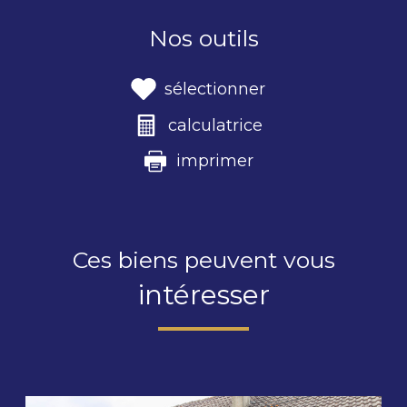
Nos outils
sélectionner
calculatrice
imprimer
Ces biens peuvent vous
intéresser