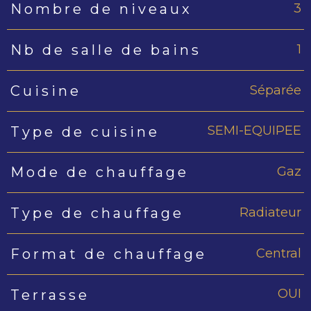
3
Nombre de niveaux
1
Nb de salle de bains
Séparée
Cuisine
SEMI-EQUIPEE
Type de cuisine
Gaz
Mode de chauffage
Radiateur
Type de chauffage
Central
Format de chauffage
OUI
Terrasse