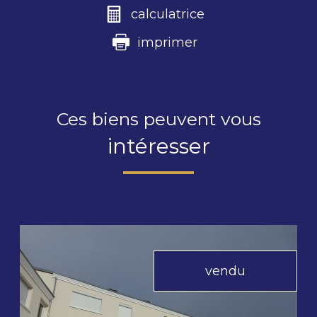
calculatrice
imprimer
Ces biens peuvent vous
intéresser
vendu