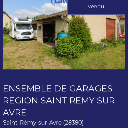
vendu
ENSEMBLE DE GARAGES
REGION SAINT REMY SUR
AVRE
Saint-Rémy-sur-Avre (28380)