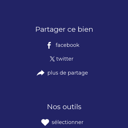
Caractéristiques
Valeurs
Partager ce bien
facebook
twitter
plus de partage
Nos outils
sélectionner