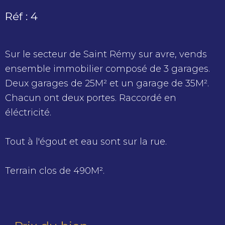
Réf : 4
Sur le secteur de Saint Rémy sur avre, vends
ensemble immobilier composé de 3 garages.
Deux garages de 25M² et un garage de 35M².
Chacun ont deux portes. Raccordé en
éléctricité.
Tout à l'égout et eau sont sur la rue.
Terrain clos de 490M².