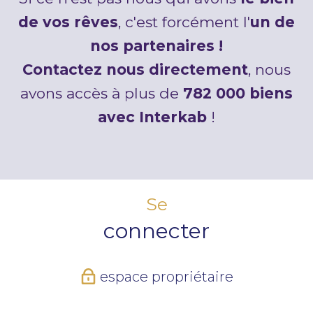
de vos rêves
, c'est forcément l'
un de
nos partenaires !
Contactez nous directement
, nous
avons accès à plus de
782 000 biens
avec Interkab
!
Se
connecter
espace propriétaire