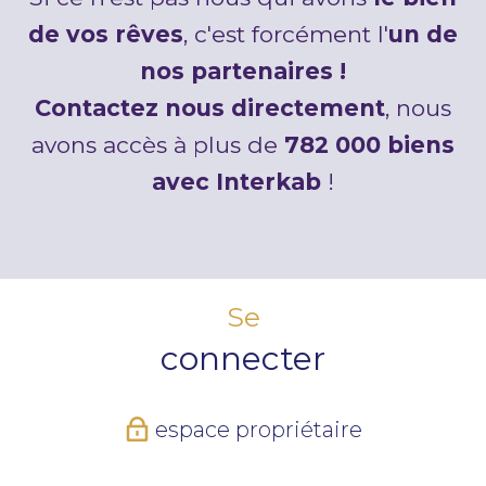
de vos rêves
, c'est forcément l'
un de
nos partenaires !
Contactez nous directement
, nous
avons accès à plus de
782 000 biens
avec Interkab
!
Se
connecter
espace propriétaire