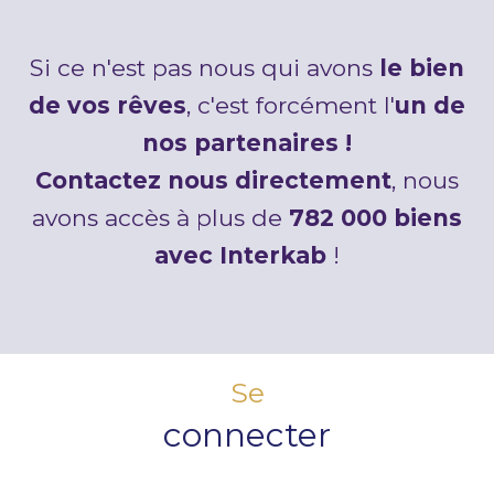
Si ce n'est pas nous qui avons
le bien
de vos rêves
, c'est forcément l'
un de
nos partenaires !
Contactez nous directement
, nous
avons accès à plus de
782 000 biens
avec Interkab
!
Se
connecter