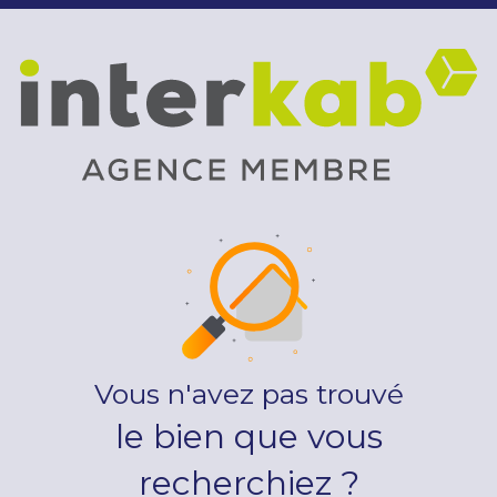
Vous n'avez pas trouvé
le bien que vous
recherchiez ?