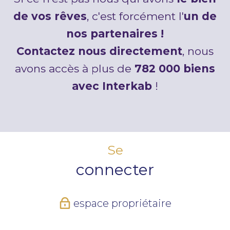
de vos rêves
, c'est forcément l'
un de
nos partenaires !
Contactez nous directement
, nous
avons accès à plus de
782 000 biens
avec Interkab
!
Se
connecter
espace propriétaire