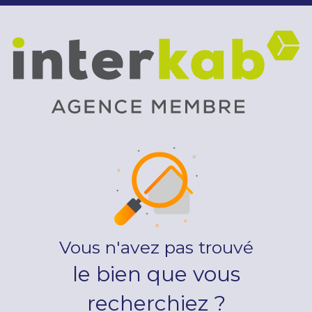
Vous n'avez pas trouvé
le bien que vous
recherchiez ?