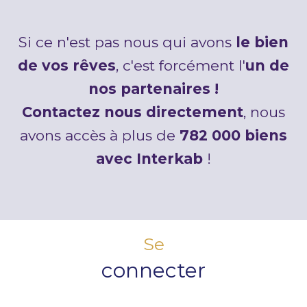
Si ce n'est pas nous qui avons
le bien
de vos rêves
, c'est forcément l'
un de
nos partenaires !
Contactez nous directement
, nous
avons accès à plus de
782 000 biens
avec Interkab
!
Se
connecter