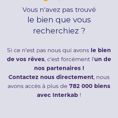
Vous n'avez pas trouvé
le bien que vous
recherchiez ?
Si ce n'est pas nous qui avons
le bien
de vos rêves
, c'est forcément l'
un de
nos partenaires !
Contactez nous directement
, nous
avons accès à plus de
782 000 biens
avec Interkab
!