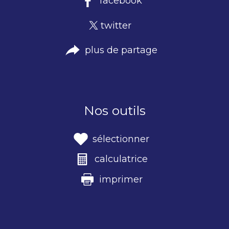
facebook
twitter
plus de partage
Nos outils
sélectionner
calculatrice
imprimer