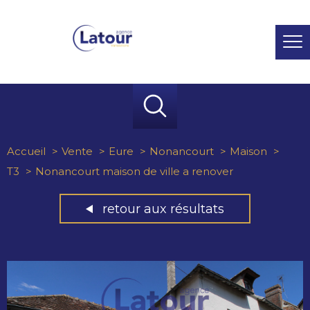
Accueil
Vente
Eure
Nonancourt
Maison
T3
Nonancourt maison de ville a renover
retour aux résultats