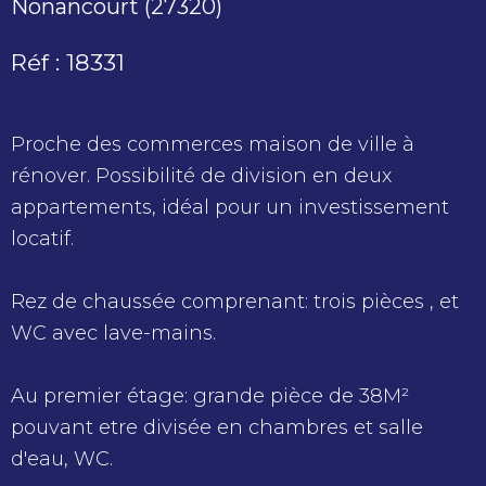
Nonancourt (27320)
Réf : 18331
Proche des commerces maison de ville à
rénover. Possibilité de division en deux
appartements, idéal pour un investissement
locatif.
Rez de chaussée comprenant: trois pièces , et
WC avec lave-mains.
Au premier étage: grande pièce de 38M²
pouvant etre divisée en chambres et salle
d'eau, WC.