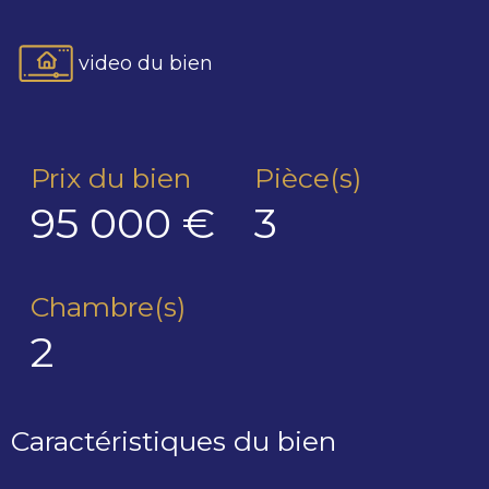
video du bien
Prix du bien
Pièce(s)
95 000 €
3
Chambre(s)
2
Caractéristiques du bien