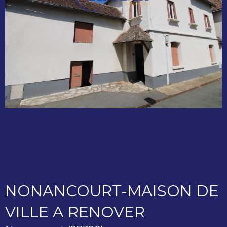
NONANCOURT-MAISON DE
VILLE A RENOVER