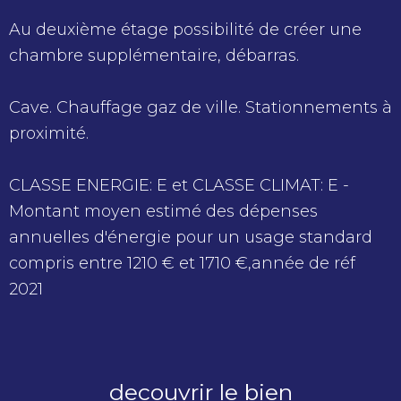
Au deuxième étage possibilité de créer une
chambre supplémentaire, débarras.
Cave. Chauffage gaz de ville. Stationnements à
proximité.
CLASSE ENERGIE: E et CLASSE CLIMAT: E -
Montant moyen estimé des dépenses
annuelles d'énergie pour un usage standard
compris entre 1210 € et 1710 €,année de réf
2021
decouvrir le bien