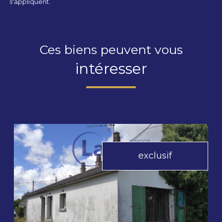
s'appliquent.
Ces biens peuvent vous
intéresser
exclusif
voir le bien