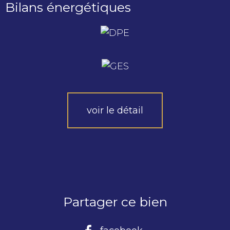
Bilans énergétiques
voir le détail
Partager ce bien