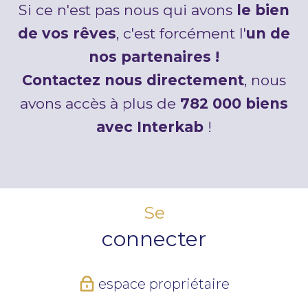
Si ce n'est pas nous qui avons
le bien
de vos rêves
, c'est forcément l'
un de
nos partenaires !
Contactez nous directement
, nous
avons accès à plus de
782 000 biens
avec Interkab
!
Se
connecter
espace propriétaire