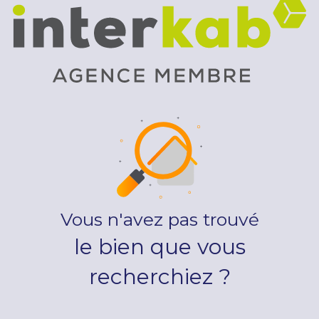
Vous n'avez pas trouvé
le bien que vous
recherchiez ?