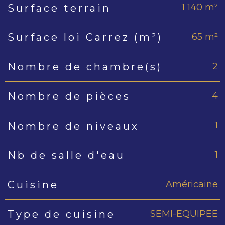
1 140 m²
Surface terrain
65 m²
Surface loi Carrez (m²)
2
Nombre de chambre(s)
4
Nombre de pièces
1
Nombre de niveaux
1
Nb de salle d'eau
Américaine
Cuisine
SEMI-EQUIPEE
Type de cuisine