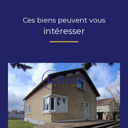
Ces biens peuvent vous
intéresser
voir le bien