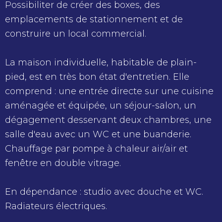
Possibiliter de créer des boxes, des
emplacements de stationnement et de
construire un local commercial.
La maison individuelle, habitable de plain-
pied, est en très bon état d'entretien. Elle
comprend : une entrée directe sur une cuisine
aménagée et équipée, un séjour-salon, un
dégagement desservant deux chambres, une
salle d'eau avec un WC et une buanderie.
Chauffage par pompe à chaleur air/air et
fenêtre en double vitrage.
En dépendance : studio avec douche et WC.
Radiateurs électriques.