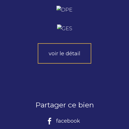
voir le détail
Partager ce bien
facebook