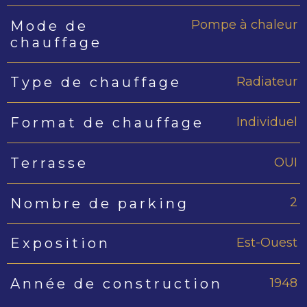
Pompe à chaleur
Mode de
chauffage
Radiateur
Type de chauffage
Individuel
Format de chauffage
OUI
Terrasse
2
Nombre de parking
Est-Ouest
Exposition
1948
Année de construction