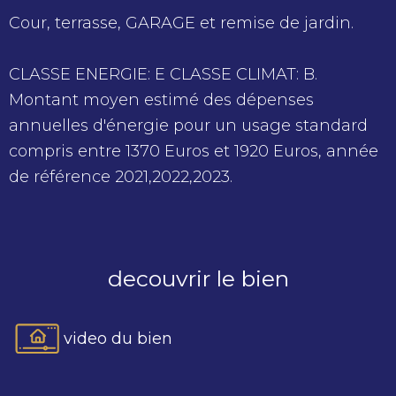
Cour, terrasse, GARAGE et remise de jardin.
CLASSE ENERGIE: E CLASSE CLIMAT: B.
Montant moyen estimé des dépenses
annuelles d'énergie pour un usage standard
compris entre 1370 Euros et 1920 Euros, année
de référence 2021,2022,2023.
decouvrir le bien
video du bien