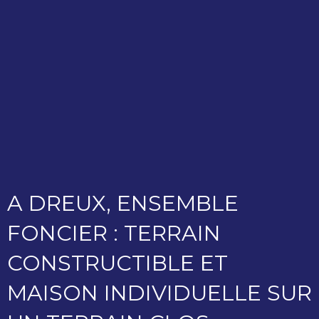
A DREUX, ENSEMBLE
FONCIER : TERRAIN
CONSTRUCTIBLE ET
MAISON INDIVIDUELLE SUR