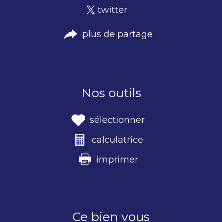
twitter
plus de partage
Nos outils
sélectionner
calculatrice
imprimer
Ce bien vous