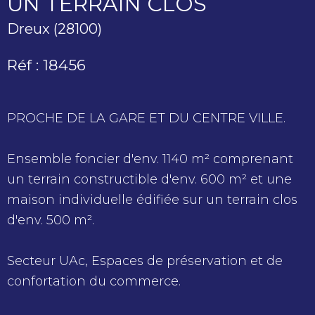
UN TERRAIN CLOS
Dreux (28100)
Réf : 18456
PROCHE DE LA GARE ET DU CENTRE VILLE.
Ensemble foncier d'env. 1140 m² comprenant
un terrain constructible d'env. 600 m² et une
maison individuelle édifiée sur un terrain clos
d'env. 500 m².
Secteur UAc, Espaces de préservation et de
confortation du commerce.