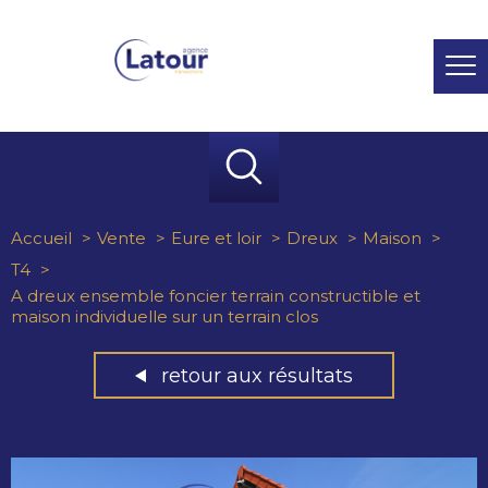
Accueil
Vente
Eure et loir
Dreux
Maison
T4
A dreux ensemble foncier terrain constructible et
maison individuelle sur un terrain clos
retour aux résultats