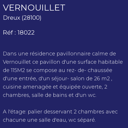
VERNOUILLET
Dreux (28100)
Réf : 18022
Dans une résidence pavillonnaire calme de
Vernouillet ce pavillon d'une surface habitable
de 115M2 se compose au rez- de- chaussée
d'une entrée, d'un séjour- salon de 26 m2 ,
cuisine amenagée et équipée ouverte, 2
chambres, salle de bains et d'un wc.
A l'étage: palier desservant 2 chambres avec
chacune une salle d'eau, wc séparé.