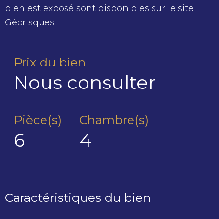
bien est exposé sont disponibles sur le site
Géorisques
Prix du bien
Nous consulter
Pièce(s)
Chambre(s)
6
4
Caractéristiques du bien