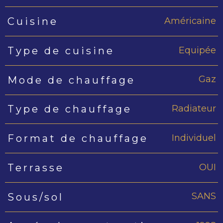
Américaine
Cuisine
Equipée
Type de cuisine
Gaz
Mode de chauffage
Radiateur
Type de chauffage
Individuel
Format de chauffage
OUI
Terrasse
SANS
Sous/sol