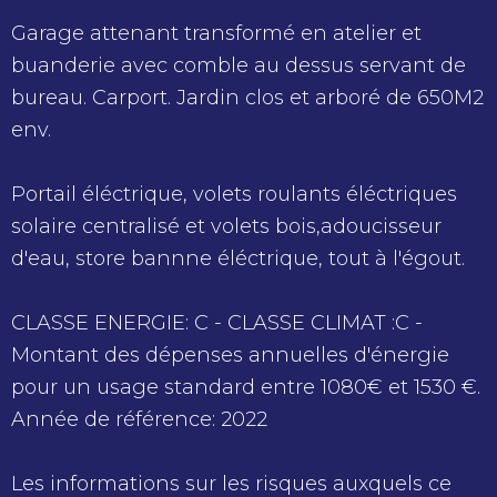
Garage attenant transformé en atelier et
buanderie avec comble au dessus servant de
bureau. Carport. Jardin clos et arboré de 650M2
env.
Portail éléctrique, volets roulants éléctriques
solaire centralisé et volets bois,adoucisseur
d'eau, store bannne éléctrique, tout à l'égout.
CLASSE ENERGIE: C - CLASSE CLIMAT :C -
Montant des dépenses annuelles d'énergie
pour un usage standard entre 1080€ et 1530 €.
Année de référence: 2022
Les informations sur les risques auxquels ce