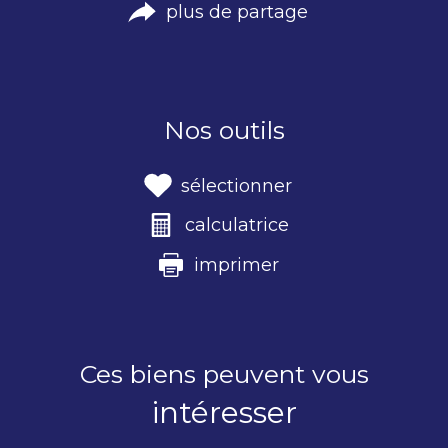
plus de partage
Nos outils
sélectionner
calculatrice
imprimer
Ces biens peuvent vous
intéresser