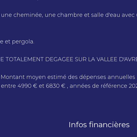
une cheminée, une chambre et salle d'eau avec 
e et pergola.
VUE TOTALEMENT DEGAGEE SUR LA VALLEE D'AVRE
 - Montant moyen estimé des dépenses annuelles
entre 4990 € et 6830 € , années de référence 202
Infos financières