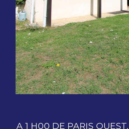
A 1 H00 DE PARIS OUES