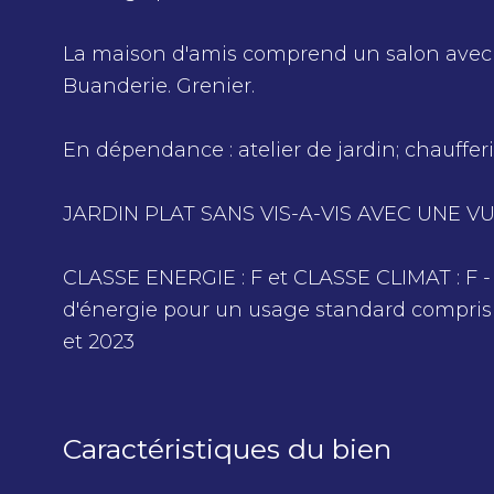
La maison d'amis comprend un salon avec 
Buanderie. Grenier.
En dépendance : atelier de jardin; chaufferi
JARDIN PLAT SANS VIS-A-VIS AVEC UNE 
CLASSE ENERGIE : F et CLASSE CLIMAT : F
d'énergie pour un usage standard compris 
et 2023
Caractéristiques du bien