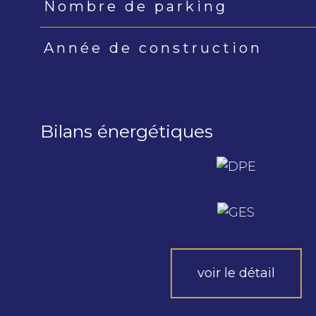
Nombre de parking
Année de construction
Bilans énergétiques
voir le détail