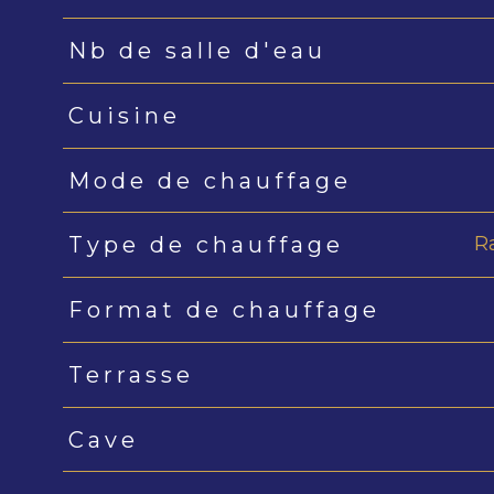
Nb de salle d'eau
Cuisine
Mode de chauffage
R
Type de chauffage
Format de chauffage
Terrasse
Cave