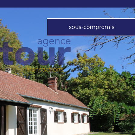
sous-compromis