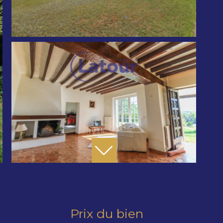
Prix du bien