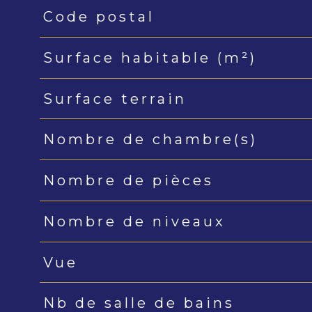
Code postal
Caractéristiques
Valeurs
Surface habitable (m²)
Surface terrain
Nombre de chambre(s)
Nombre de pièces
Nombre de niveaux
Vue
Nb de salle de bains