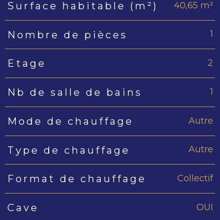
40,65 m²
Surface habitable (m²)
1
Nombre de pièces
2
Etage
1
Nb de salle de bains
Autre
Mode de chauffage
Autre
Type de chauffage
Collectif
Format de chauffage
OUI
Cave