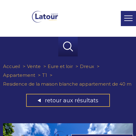
Accueil
Vente
Eure et loir
Dreux
Appartement
T1
Residence de la maison blanche appartement de 40 m
retour aux résultats