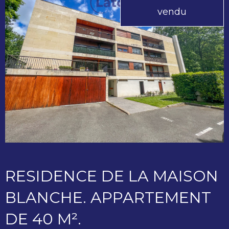
vendu
RESIDENCE DE LA MAISON
BLANCHE. APPARTEMENT
DE 40 M².