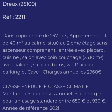
Dreux (28100)
Réf : 2211
Dans copropriété de 247 lots, Appartement T1
de 40 m² au calme, situé au 2 ème étage sans
ascenseur comprenant : entrée avec placard,
cuisine , salon avec coin couchage (23.10 m²)
avec balcon , salle de bains, wc. Place de
parking et Cave. . Charges annuelles 2960€.
CLASSE ENERGIE: E CLASSE CLIMAT: E
Montant des dépenses annuelles d'énergie
pour un usage standard entre 650 € et 930 €.
Année de référence: 2021