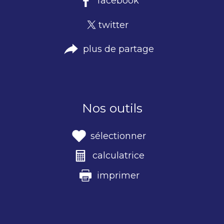
facebook
twitter
plus de partage
Nos outils
sélectionner
calculatrice
imprimer